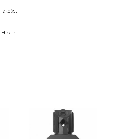
jakości,
 Hoxter.