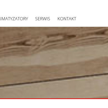
LIMATYZATORY
SERWIS
KONTAKT