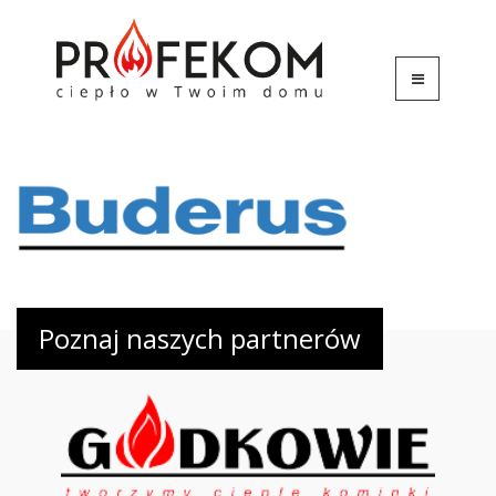
Poznaj naszych partnerów