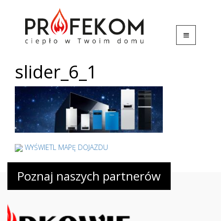
slider_6_1
WYŚWIETL MAPĘ DOJAZDU
Poznaj naszych partnerów