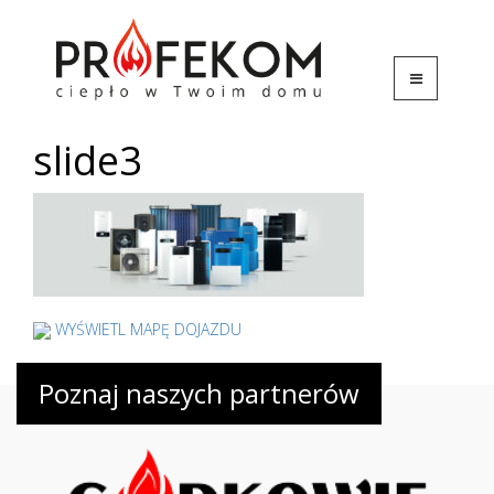
slide3
WYŚWIETL MAPĘ DOJAZDU
Poznaj naszych partnerów