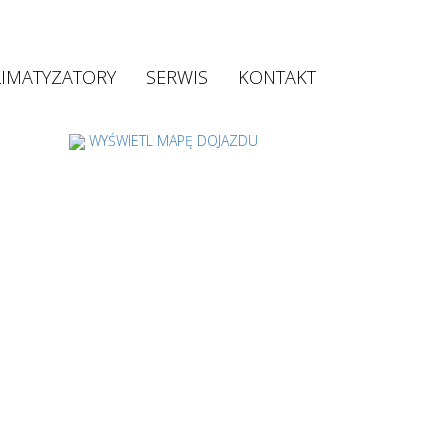
LIMATYZATORY
SERWIS
KONTAKT
WYŚWIETL MAPĘ DOJAZDU