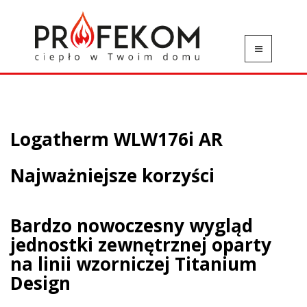
Logatherm WLW176i AR
Najważniejsze korzyści
Bardzo nowoczesny wygląd
jednostki zewnętrznej oparty
na linii wzorniczej Titanium
Design