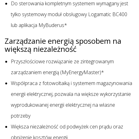
Do sterowania kompletnym systemem wymagany jest
tylko systemowy moduł obsługowy Logamatic BC400
lub aplikacja MyBuderus*
Zarządzanie energią sposobem na
większą niezależność
Przyszłościowe rozwiązanie ze zintegrowanym
zarządzaniem energią (MyEnergyMaster)*
Współpraca z fotowoltaiką i systemem magazynowania
energii elektrycznej, pozwala na większe wykorzystanie
wyprodukowanej energii elektrycznej na własne
potrzeby
Większa niezależność od podwyżek cen prądu oraz
obniżenie kosztów energii