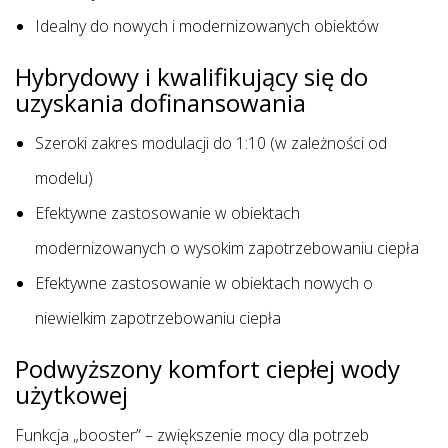
Idealny do nowych i modernizowanych obiektów
Hybrydowy i kwalifikujący się do
uzyskania dofinansowania
Szeroki zakres modulacji do 1:10 (w zależności od
modelu)
Efektywne zastosowanie w obiektach
modernizowanych o wysokim zapotrzebowaniu ciepła
Efektywne zastosowanie w obiektach nowych o
niewielkim zapotrzebowaniu ciepła
Podwyższony komfort ciepłej wody
użytkowej
Funkcja „booster” – zwiększenie mocy dla potrzeb