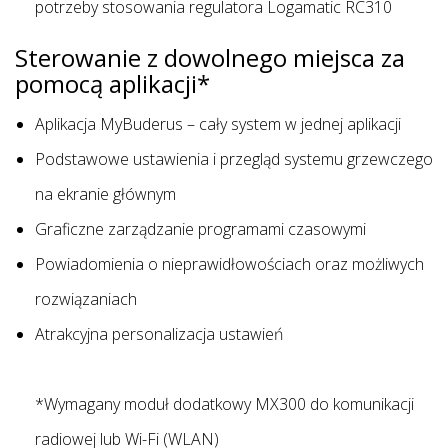
potrzeby stosowania regulatora Logamatic RC310
Sterowanie z dowolnego miejsca za
pomocą aplikacji*
Aplikacja MyBuderus – cały system w jednej aplikacji
Podstawowe ustawienia i przegląd systemu grzewczego
na ekranie głównym
Graficzne zarządzanie programami czasowymi
Powiadomienia o nieprawidłowościach oraz możliwych
rozwiązaniach
Atrakcyjna personalizacja ustawień
*Wymagany moduł dodatkowy MX300 do komunikacji
radiowej lub Wi-Fi (WLAN)