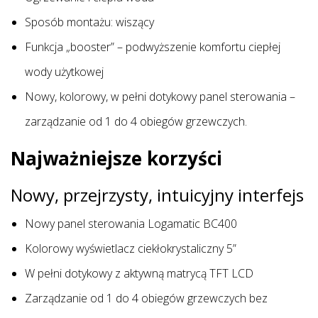
Sposób montażu: wiszący
Funkcja „booster” – podwyższenie komfortu ciepłej
wody użytkowej
Nowy, kolorowy, w pełni dotykowy panel sterowania –
zarządzanie od 1 do 4 obiegów grzewczych.
Najważniejsze korzyści
Nowy, przejrzysty, intuicyjny interfejs
Nowy panel sterowania Logamatic BC400
Kolorowy wyświetlacz ciekłokrystaliczny 5”
W pełni dotykowy z aktywną matrycą TFT LCD
Zarządzanie od 1 do 4 obiegów grzewczych bez