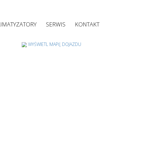
LIMATYZATORY
SERWIS
KONTAKT
WYŚWIETL MAPĘ DOJAZDU