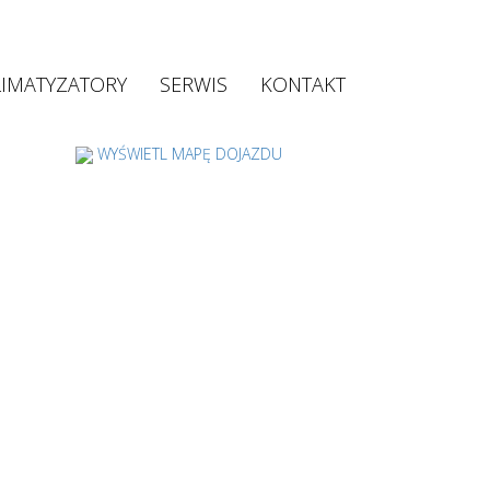
LIMATYZATORY
SERWIS
KONTAKT
WYŚWIETL MAPĘ DOJAZDU