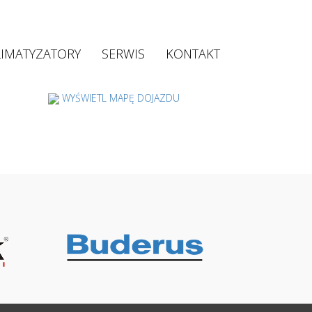
LIMATYZATORY
SERWIS
KONTAKT
WYŚWIETL MAPĘ DOJAZDU