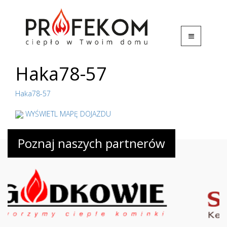
Haka78-57
Haka78-57
WYŚWIETL MAPĘ DOJAZDU
Poznaj naszych partnerów