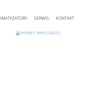
LIMATYZATORY
SERWIS
KONTAKT
WYŚWIETL MAPĘ DOJAZDU