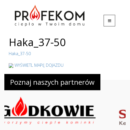
Haka_37-50
Haka_37-50
WYŚWIETL MAPĘ DOJAZDU
Poznaj naszych partnerów