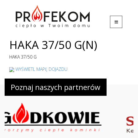
HAKA 37/50 G(N)
HAKA 37/50 G
WYŚWIETL MAPĘ DOJAZDU
Poznaj naszych partnerów