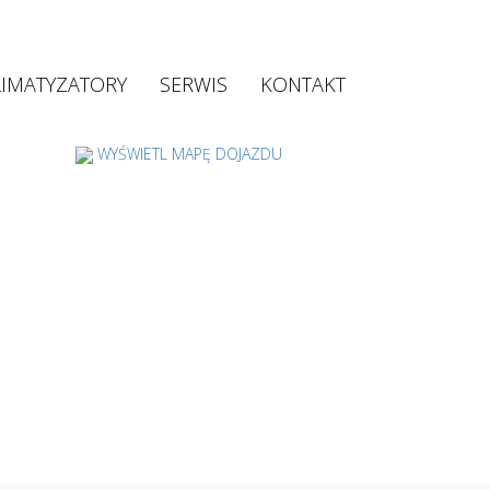
LIMATYZATORY
SERWIS
KONTAKT
WYŚWIETL MAPĘ DOJAZDU