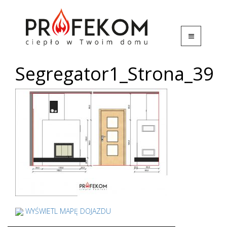
Segregator1_Strona_39
WYŚWIETL MAPĘ DOJAZDU