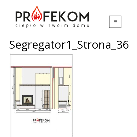
Segregator1_Strona_36