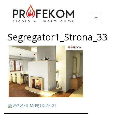
Segregator1_Strona_33
WYŚWIETL MAPĘ DOJAZDU