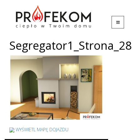
Segregator1_Strona_28
WYŚWIETL MAPĘ DOJAZDU