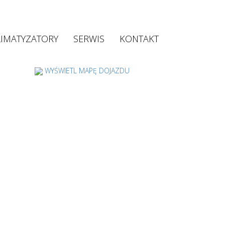
LIMATYZATORY
SERWIS
KONTAKT
WYŚWIETL MAPĘ DOJAZDU