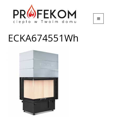
ECKA674551Wh