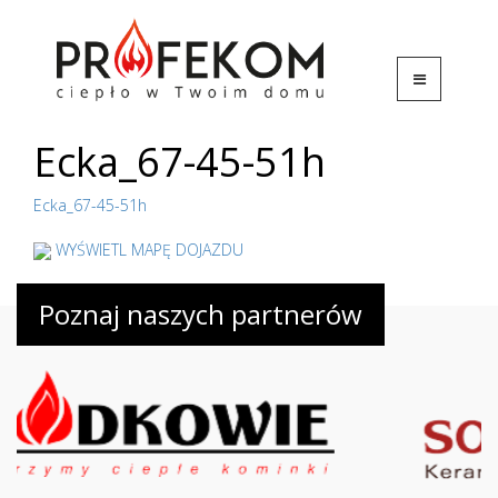
Ecka_67-45-51h
Ecka_67-45-51h
WYŚWIETL MAPĘ DOJAZDU
Poznaj naszych partnerów