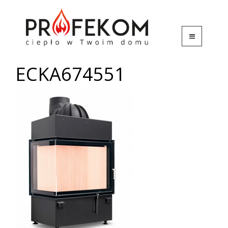
ECKA674551