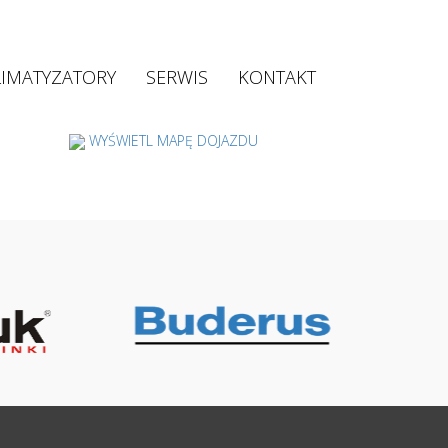
LIMATYZATORY
SERWIS
KONTAKT
WYŚWIETL MAPĘ DOJAZDU